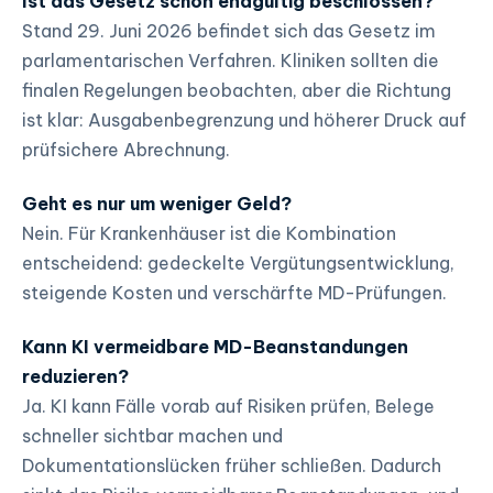
Ist das Gesetz schon endgültig beschlossen?
Stand 29. Juni 2026 befindet sich das Gesetz im
parlamentarischen Verfahren. Kliniken sollten die
finalen Regelungen beobachten, aber die Richtung
ist klar: Ausgabenbegrenzung und höherer Druck auf
prüfsichere Abrechnung.
Geht es nur um weniger Geld?
Nein. Für Krankenhäuser ist die Kombination
entscheidend: gedeckelte Vergütungsentwicklung,
steigende Kosten und verschärfte MD-Prüfungen.
Kann KI vermeidbare MD-Beanstandungen
reduzieren?
Ja. KI kann Fälle vorab auf Risiken prüfen, Belege
schneller sichtbar machen und
Dokumentationslücken früher schließen. Dadurch