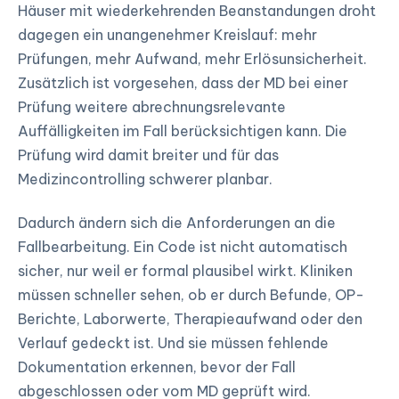
Häuser mit wiederkehrenden Beanstandungen droht
dagegen ein unangenehmer Kreislauf: mehr
Prüfungen, mehr Aufwand, mehr Erlösunsicherheit.
Zusätzlich ist vorgesehen, dass der MD bei einer
Prüfung weitere abrechnungsrelevante
Auffälligkeiten im Fall berücksichtigen kann. Die
Prüfung wird damit breiter und für das
Medizincontrolling schwerer planbar.
Dadurch ändern sich die Anforderungen an die
Fallbearbeitung. Ein Code ist nicht automatisch
sicher, nur weil er formal plausibel wirkt. Kliniken
müssen schneller sehen, ob er durch Befunde, OP-
Berichte, Laborwerte, Therapieaufwand oder den
Verlauf gedeckt ist. Und sie müssen fehlende
Dokumentation erkennen, bevor der Fall
abgeschlossen oder vom MD geprüft wird.