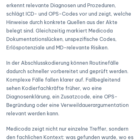
erkennt relevante Diagnosen und Prozeduren,
schlägt ICD- und OPS-Codes vor und zeigt, welche
Hinweise durch konkrete Quellen aus der Akte
belegt sind. Gleichzeitig markiert Medicoda
Dokumentationslücken, unspezifische Codes,
Erlöspotenziale und MD-relevante Risiken.
In der Abschlusskodierung können Routinefälle
dadurch schneller vorbereitet und geprüft werden.
Komplexe Fälle fallen klarer auf. Fallbegleitend
sehen Kodierfachkräfte früher, wo eine
Diagnosenklärung, ein Zusatzcode, eine OPS-
Begründung oder eine Verweildauerargumentation
relevant werden kann.
Medicoda zeigt nicht nur einzelne Treffer, sondern
den fachlichen Kontext: was gefunden wurde, wo es