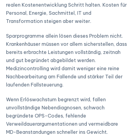
realen Kostenentwicklung Schritt halten. Kosten für
Personal, Energie, Sachmittel, IT und
Transformation steigen aber weiter.
Sparprogramme allein lösen dieses Problem nicht.
Krankenhäuser müssen vor allem sicherstellen, dass
bereits erbrachte Leistungen vollständig, zeitnah
und gut begründet abgebildet werden.
Medizincontrolling wird damit weniger eine reine
Nachbearbeitung am Fallende und stärker Teil der
laufenden Fallsteuerung.
Wenn Erlöswachstum begrenzt wird, fallen
unvollständige Nebendiagnosen, schwach
begründete OPS-Codes, fehlende
Verweildauerargumentationen und vermeidbare
MD-Beanstandungen schneller ins Gewicht.