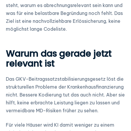
steht, warum es abrechnungsrelevant sein kann und
was für eine belastbare Begründung noch fehlt. Das
Ziel ist eine nachvollziehbare Erlössicherung, keine
möglichst lange Codeliste.
Warum das gerade jetzt
relevant ist
Das GKV-Beitragssatzstabilisierungsgesetz löst die
strukturellen Probleme der Krankenhausfinanzierung
nicht. Bessere Kodierung tut das auch nicht. Aber sie
hilft, keine erbrachte Leistung liegen zu lassen und
vermeidbare MD-Risiken früher zu sehen.
Für viele Häuser wird KI damit weniger zu einem