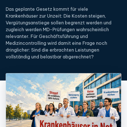
Das geplante Gesetz kommt für viele
Krankenhäuser zur Unzeit: Die Kosten steigen,
Vergütungsanstiege sollen begrenzt werden und
zugleich werden MD-Prüfungen wahrscheinlich
relevanter. Für Geschäftsführung und
Medizincontrolling wird damit eine Frage noch
dringlicher: Sind die erbrachten Leistungen
vollständig und belastbar abgerechnet?