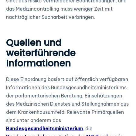
sinkt das Risiko vermeidbarer Beanstandungen, und
das Medizincontrolling muss weniger Zeit mit
nachträglicher Sucharbeit verbringen.
Quellen und
weiterführende
Informationen
Diese Einordnung basiert auf öffentlich verfügbaren
Informationen des Bundesgesundheitsministeriums,
der parlamentarischen Beratung, Einschätzungen
des Medizinischen Dienstes und Stellungnahmen aus
dem Krankenhausumfeld. Relevante Primärquellen
sind unter anderem das
Bundesgesundheitsministerium
, die