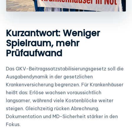
Kurzantwort: Weniger
Spielraum, mehr
Prüfaufwand
Das GKV-Beitragssatzstabilisierungsgesetz soll die
Ausgabendynamik in der gesetzlichen
Krankenversicherung begrenzen. Für Krankenhäuser
heißt das: Erlöse wachsen voraussichtlich
langsamer, während viele Kostenblöcke weiter
steigen. Gleichzeitig rücken Abrechnung,
Dokumentation und MD-Sicherheit stärker in den
Fokus.