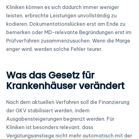
Kliniken können es sich dadurch immer weniger
leisten, erbrachte Leistungen unvollständig zu
kodieren, Dokumentationslücken erst am Ende zu
bemerken oder MD-relevante Begründungen erst im
Prüfverfahren zusammenzusuchen. Wenn die Marge
enger wird, werden solche Fehler teurer.
Was das Gesetz für
Krankenhäuser verändert
Nach dem aktuellen Verfahren soll die Finanzierung
der GKV stabilisiert werden, indem
Ausgabensteigerungen begrenzt werden. Für
Kliniken ist besonders relevant, dass
Vergütungsanstiege nicht mehr automatisch mit der