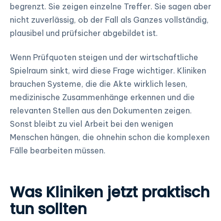
begrenzt. Sie zeigen einzelne Treffer. Sie sagen aber
nicht zuverlässig, ob der Fall als Ganzes vollständig,
plausibel und prüfsicher abgebildet ist.
Wenn Prüfquoten steigen und der wirtschaftliche
Spielraum sinkt, wird diese Frage wichtiger. Kliniken
brauchen Systeme, die die Akte wirklich lesen,
medizinische Zusammenhänge erkennen und die
relevanten Stellen aus den Dokumenten zeigen.
Sonst bleibt zu viel Arbeit bei den wenigen
Menschen hängen, die ohnehin schon die komplexen
Fälle bearbeiten müssen.
Was Kliniken jetzt praktisch
tun sollten