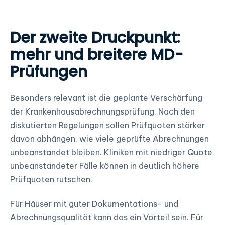
Der zweite Druckpunkt:
mehr und breitere MD-
Prüfungen
Besonders relevant ist die geplante Verschärfung
der Krankenhausabrechnungsprüfung. Nach den
diskutierten Regelungen sollen Prüfquoten stärker
davon abhängen, wie viele geprüfte Abrechnungen
unbeanstandet bleiben. Kliniken mit niedriger Quote
unbeanstandeter Fälle können in deutlich höhere
Prüfquoten rutschen.
Für Häuser mit guter Dokumentations- und
Abrechnungsqualität kann das ein Vorteil sein. Für