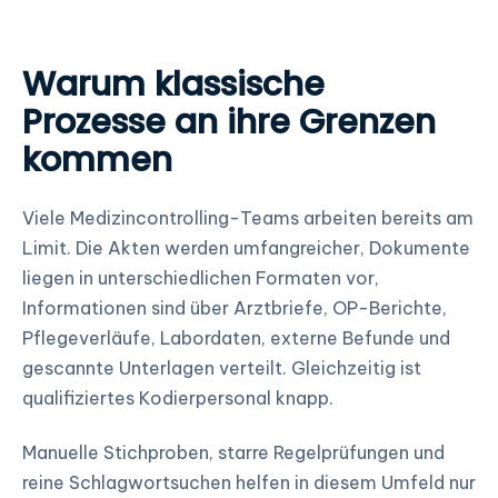
Warum klassische
Prozesse an ihre Grenzen
kommen
Viele Medizincontrolling-Teams arbeiten bereits am
Limit. Die Akten werden umfangreicher, Dokumente
liegen in unterschiedlichen Formaten vor,
Informationen sind über Arztbriefe, OP-Berichte,
Pflegeverläufe, Labordaten, externe Befunde und
gescannte Unterlagen verteilt. Gleichzeitig ist
qualifiziertes Kodierpersonal knapp.
Manuelle Stichproben, starre Regelprüfungen und
reine Schlagwortsuchen helfen in diesem Umfeld nur