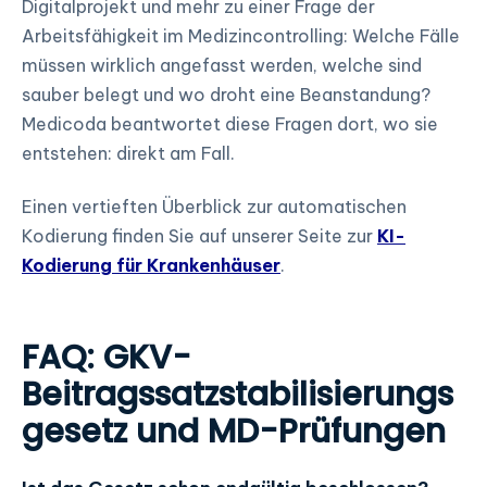
Digitalprojekt und mehr zu einer Frage der
Arbeitsfähigkeit im Medizincontrolling: Welche Fälle
müssen wirklich angefasst werden, welche sind
sauber belegt und wo droht eine Beanstandung?
Medicoda beantwortet diese Fragen dort, wo sie
entstehen: direkt am Fall.
Einen vertieften Überblick zur automatischen
Kodierung finden Sie auf unserer Seite zur
KI-
Kodierung für Krankenhäuser
.
FAQ: GKV-
Beitragssatzstabilisierungs
gesetz und MD-Prüfungen