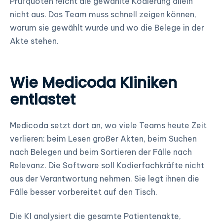
Prüfquoten reicht die gewählte Kodierung allein
nicht aus. Das Team muss schnell zeigen können,
warum sie gewählt wurde und wo die Belege in der
Akte stehen.
Wie Medicoda Kliniken
entlastet
Medicoda setzt dort an, wo viele Teams heute Zeit
verlieren: beim Lesen großer Akten, beim Suchen
nach Belegen und beim Sortieren der Fälle nach
Relevanz. Die Software soll Kodierfachkräfte nicht
aus der Verantwortung nehmen. Sie legt ihnen die
Fälle besser vorbereitet auf den Tisch.
Die KI analysiert die gesamte Patientenakte,