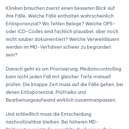
Kliniken brauchen zuerst einen besseren Blick auf
ihre Fälle. Welche Fälle enthalten wahrscheinlich
Erlöspotenzial? Wo fehlen Belege? Welche OPS-
oder ICD-Codes sind fachlich plausibel, aber noch
nicht sauber dokumentiert? Welche Verweildauern
werden im MD-Verfahren schwer zu begründen
sein?
Danach geht es um Priorisierung. Medizincontrolling
kann nicht jeden Fall mit gleicher Tiefe manuell
prüfen. Die knappe Zeit muss auf die Fälle gehen, bei
denen Erlöspotenzial, Prüfrisiko und
Bearbeitungsaufwand wirklich zusammenpassen.
Und schließlich muss die Entscheidung
nachvollziehbar bleiben. Bei höheren MD-