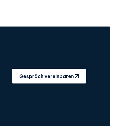
Gespräch vereinbaren