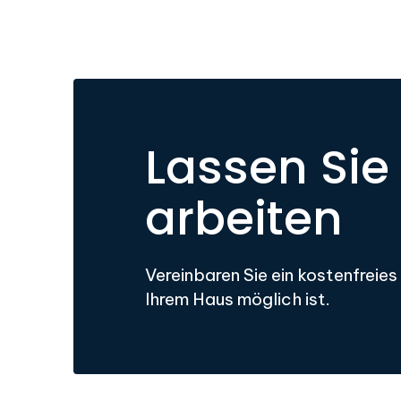
Lassen Sie 
arbeiten
Vereinbaren Sie ein kostenfreies
Ihrem Haus möglich ist.