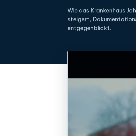
Wie das Krankenhaus Joh
steigert, Dokumentation
entgegenblickt.