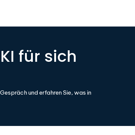
KI für sich
 Gespräch und erfahren Sie, was in